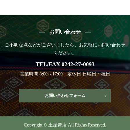
お問い合わせ
ご不明な点などがございましたら、お気軽にお問い合わせ
ください。
TEL/FAX 0242-27-0093
営業時間 8:00～17:00 定休日 日曜日・祝日
お問い合わせフォーム
Copyright © 土屋畳店 All Rights Reserved.