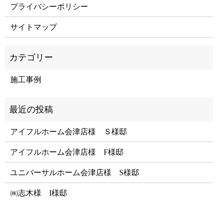
プライバシーポリシー
サイトマップ
施工事例
アイフルホーム会津店様 Ｓ様邸
アイフルホーム会津店様 F様邸
ユニバーサルホーム会津店様 S様邸
㈱志木様 I様邸